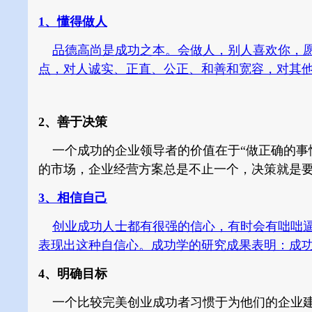
1、懂得做人
品德高尚是成功之本。会做人，别人喜欢你，
点，对人诚实、正直、公正、和善和宽容，对其
2、善于决策
一个成功的企业领导者的价值在于“做正确的事情
的市场，企业经营方案总是不止一个，决策就是
3、相信自己
创业成功人士都有很强的信心，有时会有咄咄
表现出这种自信心。成功学的研究成果表明：成
4、明确目标
一个比较完美创业成功者习惯于为他们的企业建