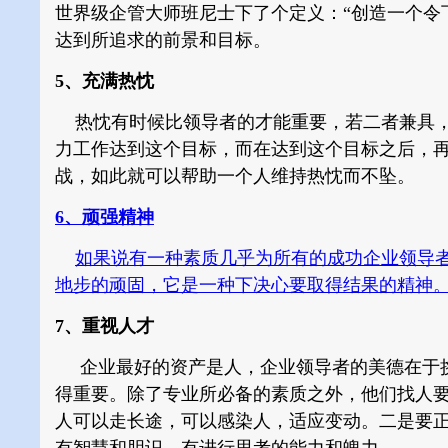
世界级企管大师班尼士下了个定义：“创造一个令
达到所追求的前景和目标。
5、充满热忱
热忱有时候比领导者的才能重要，若二者兼具，
力工作达到这个目标，而在达到这个目标之后，
战，如此就可以帮助一个人维持热忱而不坠。
6、顽强精神
如果说有一种素质几乎为所有的成功企业领导
地步的顽固，它是一种下决心要取得结果的精神
7、重视人才
企业最好的资产是人，企业领导者的美德在于挑
得重要。除了专业所必备的素质之外，他们找人要
人可以走长途，可以感染人，适应变动。二是要