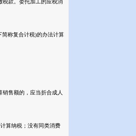
缴税款。委托加工的应税消
简称复合计税)的办法计算
算销售额的，应当折合成人
计算纳税；没有同类消费