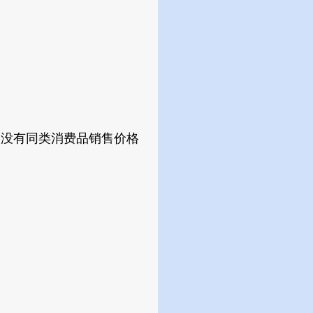
没有同类消费品销售价格