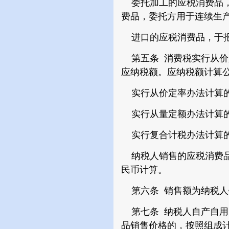
委托加工的应税消费品，
费品，委托方用于连续生
进口的应税消费品，于报
第五条 消费税实行从价
应纳税额。应纳税额计算
实行从价定率办法计算的
实行从量定额办法计算的
实行复合计税办法计算的
纳税人销售的应税消费品
民币计算。
第六条 销售额为纳税人
第七条 纳税人自产自用
品销售价格的，按照组成