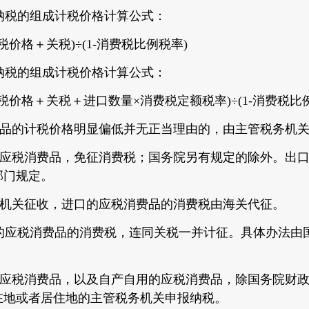
税的组成计税价格计算公式：
格＋关税)÷(1-消费税比例税率)
税的组成计税价格计算公式：
价格＋关税＋进口数量×消费税定额税率)÷(1-消费税比
品的计税价格明显偏低并无正当理由的，由主管税务机关
应税消费品，免征消费税；国务院另有规定的除外。出口
部门规定。
机关征收，进口的应税消费品的消费税由海关代征。
应税消费品的消费税，连同关税一并计征。具体办法由
应税消费品，以及自产自用的应税消费品，除国务院财政
在地或者居住地的主管税务机关申报纳税。