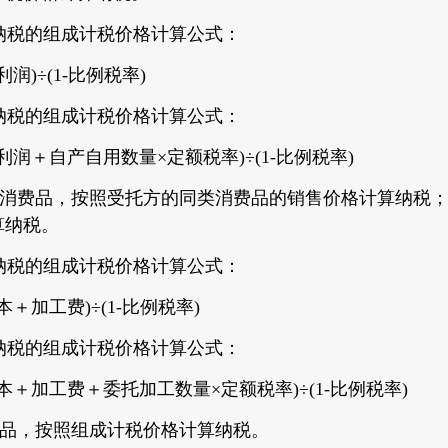
税的组成计税价格计算公式：
)÷(1-比例税率)
税的组成计税价格计算公式：
＋自产自用数量×定额税率)÷(1-比例税率)
消费品，按照受托方的同类消费品的销售价格计算纳税；
算纳税。
税的组成计税价格计算公式：
加工费)÷(1-比例税率)
税的组成计税价格计算公式：
＋加工费＋委托加工数量×定额税率)÷(1-比例税率)
品，按照组成计税价格计算纳税。