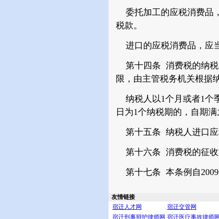
委托加工的应税消费品，
税款。
进口的应税消费品，应当
第十四条 消费税的纳税期
限，由主管税务机关根据
纳税人以1个月或者1个季
日为1个纳税期的，自期满
第十五条 纳税人进口应
第十六条 消费税的征收
第十七条 本条例自2009
友情链接
宿迁人才网
宿迁交管网
宿迁刑事辩护律师网
宿迁医疗事故律师