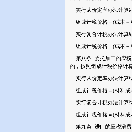
实行从价定率办法计算纳
组成计税价格＝(成本＋利润
实行复合计税办法计算纳
组成计税价格＝(成本＋利润
第八条 委托加工的应税
的，按照组成计税价格计
实行从价定率办法计算纳
组成计税价格＝(材料成本＋
实行复合计税办法计算纳
组成计税价格＝(材料成本
第九条 进口的应税消费