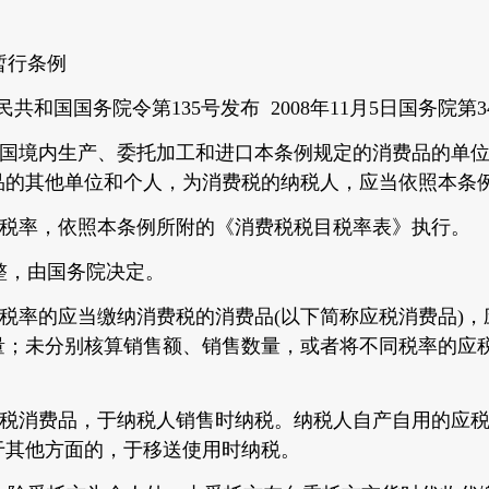
暂行条例
人民共和国国务院令第135号发布 2008年11月5日国务院第
国境内生产、委托加工和进口本条例规定的消费品的单位
品的其他单位和个人，为消费税的纳税人，应当依照本条
税率，依照本条例所附的《消费税税目税率表》执行。
，由国务院决定。
税率的应当缴纳消费税的消费品(以下简称应税消费品)，
量；未分别核算销售额、销售数量，或者将不同税率的应
税消费品，于纳税人销售时纳税。纳税人自产自用的应税
于其他方面的，于移送使用时纳税。