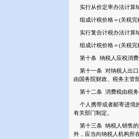
实行从价定率办法计算纳
组成计税价格＝(关税完税价
实行复合计税办法计算纳
组成计税价格＝(关税完税
第十条 纳税人应税消费
第十一条 对纳税人出口
由国务院财政、税务主管
第十二条 消费税由税务
个人携带或者邮寄进境的
有关部门制定。
第十三条 纳税人销售的
外，应当向纳税人机构所