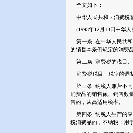
全文如下：
中华人民共和国消费税
(1993年12月13日中华
第一条 在中华人民共和
的销售本条例规定的消费
第二条 消费税的税目、
消费税税目、税率的调整
第三条 纳税人兼营不同
消费品的销售额、销售数
售的，从高适用税率。
第四条 纳税人生产的应
税消费品的，不纳税；用